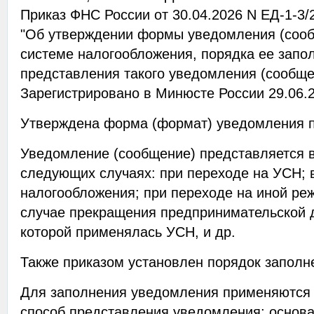
Приказ ФНС России от 30.04.2026 N ЕД-1-3
"Об утверждении формы уведомления (соо
системе налогообложения, порядка ее запо
представления такого уведомления (сообще
Зарегистрировано в Минюсте России 29.06.2
Утверждена форма (формат) уведомления 
Уведомление (сообщение) представляется в
следующих случаях: при переходе на УСН; 
налогообложения; при переходе на иной ре
случае прекращения предпринимательской 
которой применялась УСН, и др.
Также приказом установлен порядок заполн
Для заполнения уведомления применяются
способ представления уведомления; основа