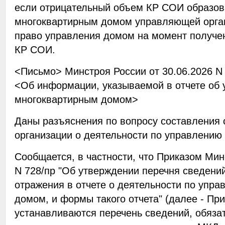
если отрицательный объем КР СОИ образов
многоквартирным домом управляющей орган
право управления домом на момент получе
КР СОИ.
<Письмо> Минстроя России от 30.06.2026 N
<Об информации, указываемой в отчете об
многоквартирным домом>
Даны разъяснения по вопросу составления
организации о деятельности по управлени
Сообщается, в частности, что Приказом Мин
N 728/пр "Об утверждении перечня сведени
отражения в отчете о деятельности по упр
домом, и формы такого отчета" (далее - При
устанавливаются перечень сведений, обяза