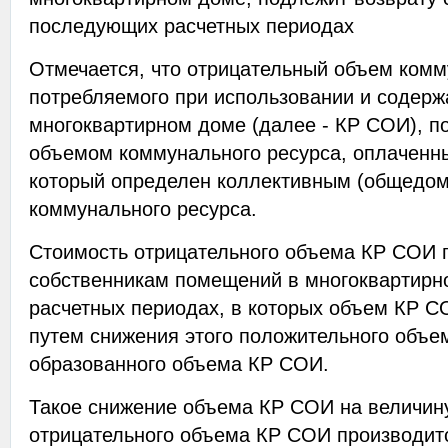
последующих расчетных периодах
Отмечается, что отрицательный объем комм
потребляемого при использовании и содерж
многоквартирном доме (далее - КР СОИ), по
объемом коммунального ресурса, оплаченны
который определен коллективным (общедом
коммунального ресурса.
Стоимость отрицательного объема КР СОИ 
собственникам помещений в многоквартир
расчетных периодах, в которых объем КР С
путем снижения этого положительного объе
образованного объема КР СОИ.
Такое снижение объема КР СОИ на величин
отрицательного объема КР СОИ производитс