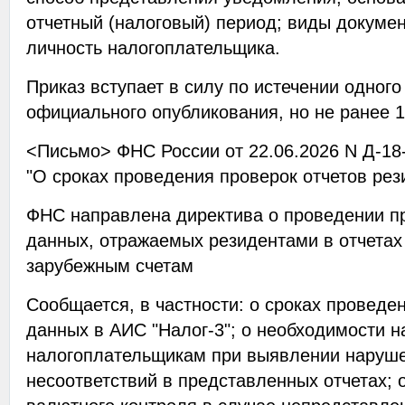
отчетный (налоговый) период; виды докуме
личность налогоплательщика.
Приказ вступает в силу по истечении одного
официального опубликования, но не ранее 1
<Письмо> ФНС России от 22.06.2026 N Д-18
"О сроках проведения проверок отчетов рез
ФНС направлена директива о проведении п
данных, отражаемых резидентами в отчетах
зарубежным счетам
Сообщается, в частности: о сроках проведе
данных в АИС "Налог-3"; о необходимости 
налогоплательщикам при выявлении наруше
несоответствий в представленных отчетах;