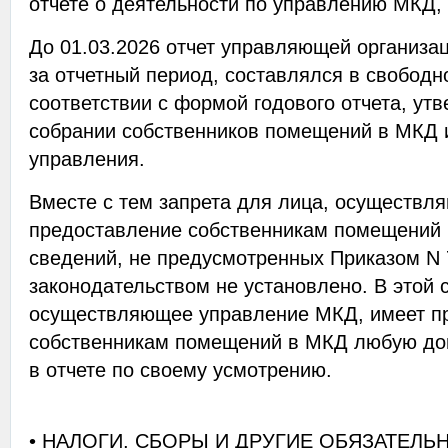
отчете о деятельности по управлению МКД, 
До 01.03.2026 отчет управляющей организа
за отчетный период, составлялся в свободн
соответствии с формой годового отчета, ут
собрании собственников помещений в МКД 
управления.
Вместе с тем запрета для лица, осуществл
предоставление собственникам помещений
сведений, не предусмотренных Приказом N
законодательством не установлено. В этой 
осуществляющее управление МКД, имеет п
собственникам помещений в МКД любую д
в отчете по своему усмотрению.
• НАЛОГИ, СБОРЫ И ДРУГИЕ ОБЯЗАТЕЛЬ