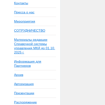
Контакты
Пресса о нас
Мероприятия
СОТРУДНИЧЕСТВО
Материалы редакции
Справочной системы
управления МКД до 01.10.
2025 г.
Информация для
Партнеров
Архив
Авторизация
Презентации
Распоряжение