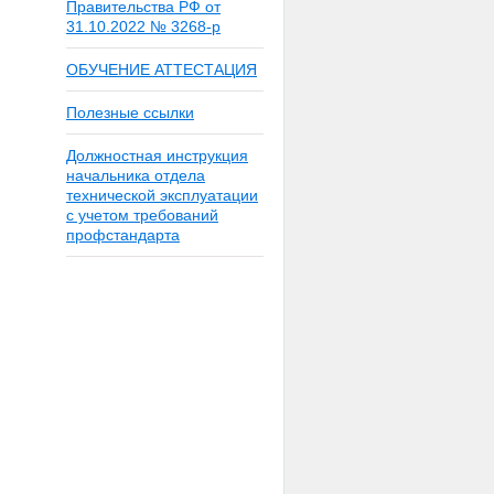
Правительства РФ от
31.10.2022 № 3268-р
ОБУЧЕНИЕ АТТЕСТАЦИЯ
Полезные ссылки
Должностная инструкция
начальника отдела
технической эксплуатации
с учетом требований
профстандарта