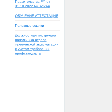
Правительства РФ от
31.10.2022 № 3268-р
ОБУЧЕНИЕ АТТЕСТАЦИЯ
Полезные ссылки
Должностная инструкция
начальника отдела
технической эксплуатации
с учетом требований
профстандарта