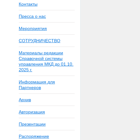
Контакты
Пресса о нас
Мероприятия
СОТРУДНИЧЕСТВО
Материалы редакции
Справочной системы
управления МКД до 01.10.
2025 г.
Информация для
Партнеров
Архив
Авторизация
Презентации
Распоряжение