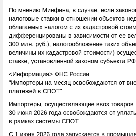
По мнению Минфина, в случае, если закон
налоговые ставки в отношении объектов не
облагаемых налогом с их кадастровой стоим
дифференцированы в зависимости от ее ве
300 млн. руб.), налогообложение таких объе
величины их кадастровой стоимости) осуще
ставке, установленной законом субъекта РФ
<Информация> ФНС России
"Импортеры на месяц освобождаются от вн
платежей в СПОТ"
Импортеры, осуществляющие ввоз товаров и
30 июня 2026 года освобождаются от уплат
в рамках системы СПОТ
С 1 июня 2026 года запускается в промышл