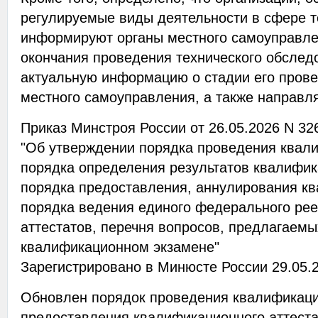
регулируемые виды деятельности в сфере 
информируют органы местного самоуправлен
окончания проведения технического обслед
актуальную информацию о стадии его прове
местного самоуправления, а также направля
Приказ Минстроя России от 26.05.2026 N 32
"Об утверждении порядка проведения квали
порядка определения результатов квалифик
порядка предоставления, аннулирования кв
порядка ведения единого федерального ре
аттестатов, перечня вопросов, предлагаемы
квалификационном экзамене"
Зарегистрировано в Минюсте России 29.05.2
Обновлен порядок проведения квалификаци
предоставления квалификационного аттест