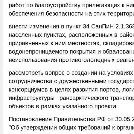
работ по благоустройству прилегающих к ни
обеспечения безопасности на этих территор
внести изменения в пункт 34 СанПиН 2.1.36
населенных пунктах, расположенных в райо
приравненных к ним местностях, складирова
водонепроницаемого покрытия и обваловани
неиспользования противогололедных реаген
рассмотреть вопрос о создании на условия
сотрудничества с дружественными государ
консорциумов в целях развития портов, лог
инфраструктуры Трансарктического транспо
объектов в рамках указанного проекта.
Постановление Правительства РФ от 30.05.
"Об утверждении общих требований к орган