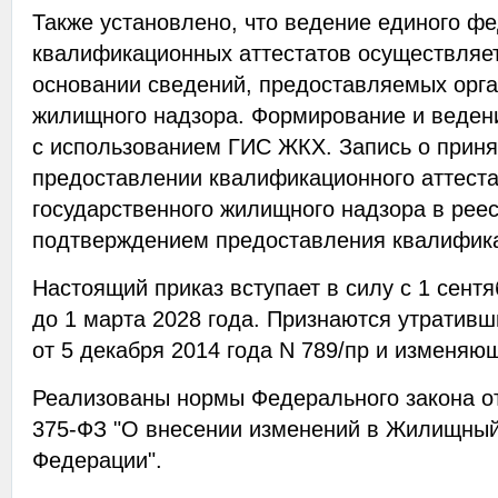
Также установлено, что ведение единого ф
квалификационных аттестатов осуществляе
основании сведений, предоставляемых орга
жилищного надзора. Формирование и веден
с использованием ГИС ЖКХ. Запись о прин
предоставлении квалификационного аттеста
государственного жилищного надзора в реес
подтверждением предоставления квалифика
Настоящий приказ вступает в силу с 1 сентя
до 1 марта 2028 года. Признаются утратив
от 5 декабря 2014 года N 789/пр и изменяющ
Реализованы нормы Федерального закона от
375-ФЗ "О внесении изменений в Жилищный
Федерации".