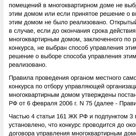
помещений в многоквартирном доме не выб
этим домом или если принятое решение о 
этим домом не было реализовано. Открытый
в случае, если до окончания срока действи
многоквартирным домом, заключенного по р
конкурса, не выбран способ управления эт
решение о выборе способа управления эти
реализовано.
Правила проведения органом местного сам
конкурса по отбору управляющей организац
многоквартирным домом утверждены поста
РФ от 6 февраля 2006 г. N 75 (далее - Прави
Частью 4 статьи 161 ЖК РФ и подпунктом 3 
установлено, что конкурс проводится до ок
договора управления многоквартирным дом