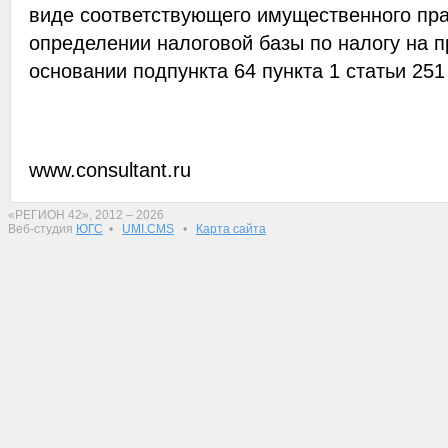
виде соответствующего имущественного пра
определении налоговой базы по налогу на 
основании подпункта 64 пункта 1 статьи 251
www.consultant.ru
«РЕГИОН 42», 2012 – 2026
Веб-студия
ЮГС
•
UMI.CMS
•
Карта сайта