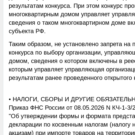
результатам конкурса. При этом конкурс про
многоквартирным домом управляет управля
сведения о таком многоквартирном доме вк
субъекта РФ.
Таким образом, не установлено запрета на 
конкурса по выбору организации, управля
домом, сведения о котором включены в рее
которым управляет управляющая организац
результатам ранее проведенного открытого 
• НАЛОГИ, СБОРЫ И ДРУГИЕ ОБЯЗАТЕЛЬ
Приказ ФНС России от 08.05.2026 N КЧ-1-3
"Об утверждении формы и формата предста
декларации по косвенным налогам (налогу 
акцизам) при импорте товаров на территор