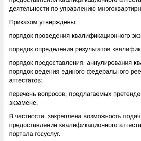
деятельности по управлению многоквартир
Приказом утверждены:
порядок проведения квалификационного эк
порядок определения результатов квалифик
порядок предоставления, аннулирования кв
порядок ведения единого федерального ре
аттестатов;
перечень вопросов, предлагаемых претенд
экзамене.
В частности, закреплена возможность подач
предоставлении квалификационного аттеста
портала госуслуг.