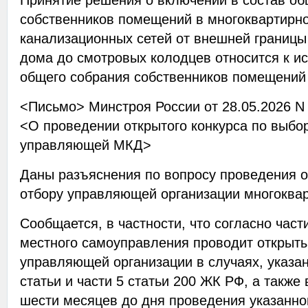
собственников помещений в многоквартирн
канализационных сетей от внешней границы
дома до смотровых колодцев относится к и
общего собрания собственников помещений
<Письмо> Минстроя России от 28.05.2026 N
<О проведении открытого конкурса по выбор
управляющей МКД>
Даны разъяснения по вопросу проведения о
отбору управляющей организации многоква
Сообщается, в частности, что согласно част
местного самоуправления проводит открыты
управляющей организации в случаях, указа
статьи и части 5 статьи 200 ЖК РФ, а также 
шести месяцев до дня проведения указанно