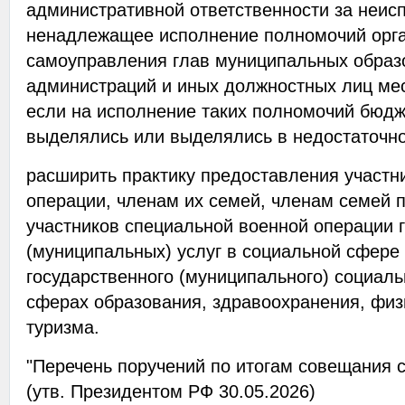
административной ответственности за неис
ненадлежащее исполнение полномочий орга
самоуправления глав муниципальных образ
администраций и иных должностных лиц ме
если на исполнение таких полномочий бюдж
выделялись или выделялись в недостаточн
расширить практику предоставления участн
операции, членам их семей, членам семей 
участников специальной военной операции 
(муниципальных) услуг в социальной сфере
государственного (муниципального) социальн
сферах образования, здравоохранения, физи
туризма.
"Перечень поручений по итогам совещания 
(утв. Президентом РФ 30.05.2026)