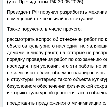
(утв. Президентом РФ 30.05.2026)
Президент РФ поручил разработать механи
помещений от чрезвычайных ситуаций
Также поручено, в числе прочего:
рассмотреть вопрос об отнесении работ по 
объектов культурного наследия, не являющ
домами, к числу работ, на которые не расп
порядку проведения работ по сохранению о
наследия, при условии, что эти работы не 
не изменяют облик, объемно-планировочны
и структуры, интерьер такого объекта культу
безусловном обеспечении физической сохра
историко-культурной ценности такого объект
представить предложения о минимизации сл