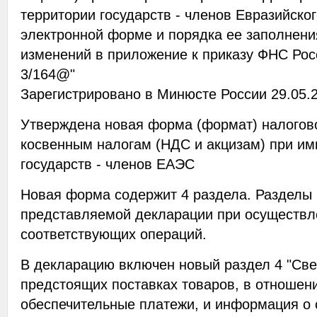
территории государств - членов Евразийско
электронной форме и порядка ее заполнения
изменений в приложение к приказу ФНС Росс
3/164@"
Зарегистрировано в Минюсте России 29.05.2
Утверждена новая форма (формат) налогов
косвенным налогам (НДС и акцизам) при им
государств - членов ЕАЭС
Новая форма содержит 4 раздела. Разделы 
представляемой декларации при осуществл
соответствующих операций.
В декларацию включен новый раздел 4 "Све
предстоящих поставках товаров, в отношен
обеспечительные платежи, и информация о 