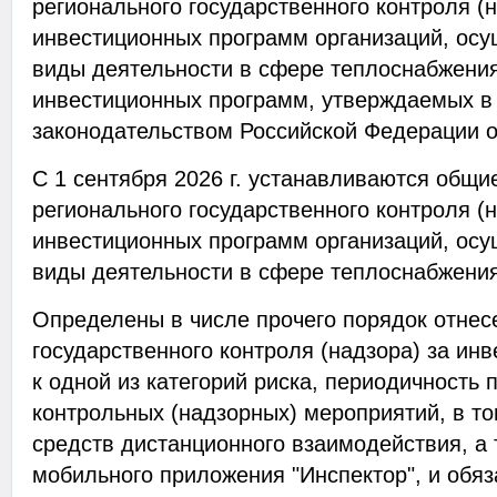
регионального государственного контроля (
инвестиционных программ организаций, ос
виды деятельности в сфере теплоснабжени
инвестиционных программ, утверждаемых в 
законодательством Российской Федерации о
С 1 сентября 2026 г. устанавливаются общи
регионального государственного контроля (
инвестиционных программ организаций, ос
виды деятельности в сфере теплоснабжени
Определены в числе прочего порядок отнес
государственного контроля (надзора) за и
к одной из категорий риска, периодичность
контрольных (надзорных) мероприятий, в т
средств дистанционного взаимодействия, а
мобильного приложения "Инспектор", и обя