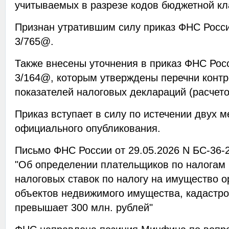
учитываемых в разрезе кодов бюджетной кл
Признан утратившим силу приказ ФНС Росси
3/765@.
Также внесены уточнения в приказ ФНС Росс
3/164@, которым утверждены перечни конт
показателей налоговых деклараций (расчето
Приказ вступает в силу по истечении двух м
официального опубликования.
Письмо ФНС России от 29.05.2026 N БС-36
"Об определении плательщиков по налогам 
налоговых ставок по налогу на имущество 
объектов недвижимого имущества, кадастро
превышает 300 млн. рублей"