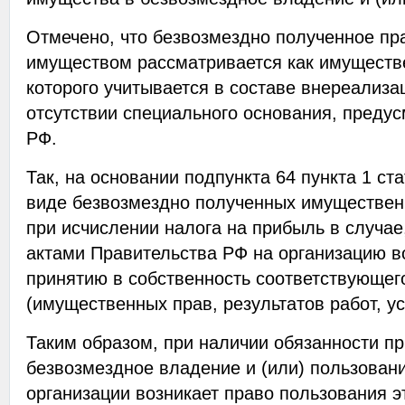
Отмечено, что безвозмездно полученное пр
имуществом рассматривается как имуществ
которого учитывается в составе внереализ
отсутствии специального основания, предус
РФ.
Так, на основании подпункта 64 пункта 1 ст
виде безвозмездно полученных имуществен
при исчислении налога на прибыль в случае
актами Правительства РФ на организацию в
принятию в собственность соответствующег
(имущественных прав, результатов работ, ус
Таким образом, при наличии обязанности п
безвозмездное владение и (или) пользовани
организации возникает право пользования 