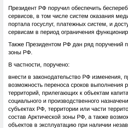
Президент РФ поручил обеспечить беспере
сервисов, в том числе систем оказания мед
портала госуслуг, платежных систем, и дост
сервисам в период ограничения функционир
Также Президентом РФ дан ряд поручений п
зоны РФ.
В частности, поручено:
внести в законодательство РФ изменения,
возможность переноса сроков выполнения р
территорий, прилегающих к объектам капита
социального и производственного назначен
субъектах РФ, территории или части террит
состав Арктической зоны РФ, а также возмо
объектов в эксплуатацию при наличии неза