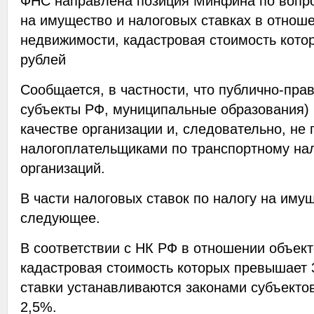
ФНС направлена позиция Минфина по вопро
на имущество и налоговых ставках в отнош
недвижимости, кадастровая стоимость кото
рублей
Сообщается, в частности, что публично-пра
субъекты РФ, муниципальные образования) 
качестве организации и, следовательно, не
налогоплательщиками по транспортному нал
организаций.
В части налоговых ставок по налогу на иму
следующее.
В соответствии с НК РФ в отношении объек
кадастровая стоимость которых превышает 
ставки устанавливаются законами субъекто
2,5%.